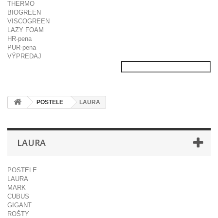
THERMO
BIOGREEN
VISCOGREEN
LAZY FOAM
HR-pena
PUR-pena
VÝPREDAJ
POSTELE
LAURA
LAURA
POSTELE
LAURA
MARK
CUBUS
GIGANT
ROŠTY