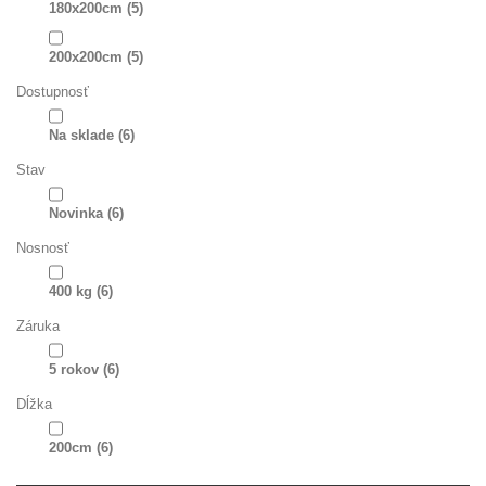
180x200cm
(5)
200x200cm
(5)
Dostupnosť
Na sklade
(6)
Stav
Novinka
(6)
Nosnosť
400 kg
(6)
Záruka
5 rokov
(6)
Dĺžka
200cm
(6)