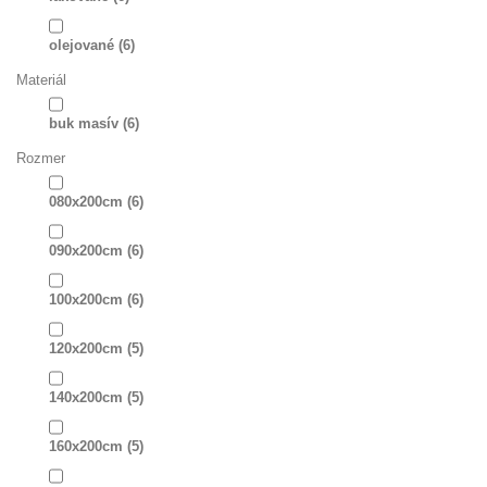
olejované
(6)
Materiál
buk masív
(6)
Rozmer
080x200cm
(6)
090x200cm
(6)
100x200cm
(6)
120x200cm
(5)
140x200cm
(5)
160x200cm
(5)