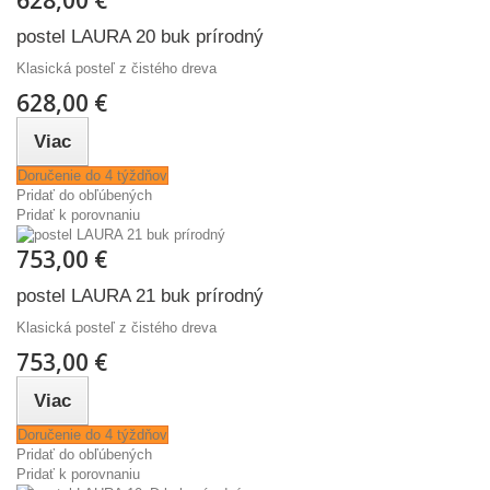
postel LAURA 20 buk prírodný
Klasická posteľ z čistého dreva
628,00 €
Viac
Doručenie do 4 týždňov
Pridať do obľúbených
Pridať k porovnaniu
753,00 €
postel LAURA 21 buk prírodný
Klasická posteľ z čistého dreva
753,00 €
Viac
Doručenie do 4 týždňov
Pridať do obľúbených
Pridať k porovnaniu