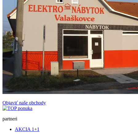
Objaviť naše obchody
partneri
AKCIA 1+1