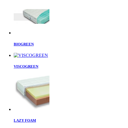
BIOGREEN
VISCOGREEN
LAZY FOAM