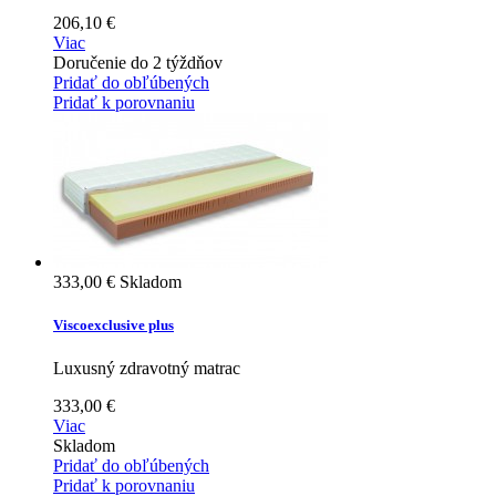
206,10 €
Viac
Doručenie do 2 týždňov
Pridať do obľúbených
Pridať k porovnaniu
333,00 €
Skladom
Viscoexclusive plus
Luxusný zdravotný matrac
333,00 €
Viac
Skladom
Pridať do obľúbených
Pridať k porovnaniu